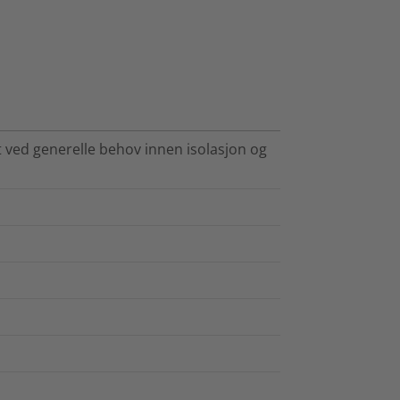
 ved generelle behov innen isolasjon og