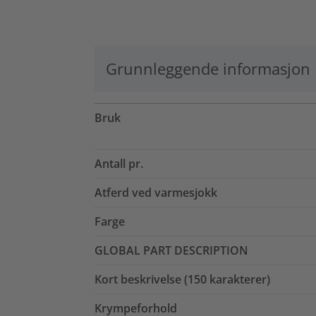
Grunnleggende informasjon
Bruk
Antall pr.
Atferd ved varmesjokk
Farge
GLOBAL PART DESCRIPTION
Kort beskrivelse (150 karakterer)
Krympeforhold