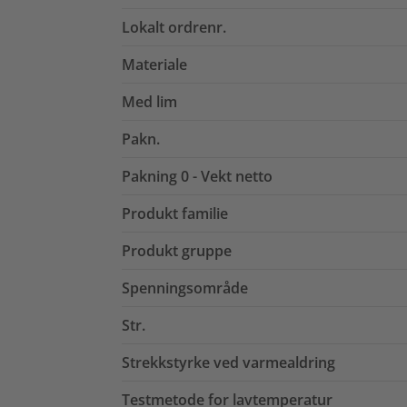
Lokalt ordrenr.
Materiale
Med lim
Pakn.
Pakning 0 - Vekt netto
Produkt familie
Produkt gruppe
Spenningsområde
Str.
Strekkstyrke ved varmealdring
Testmetode for lavtemperatur