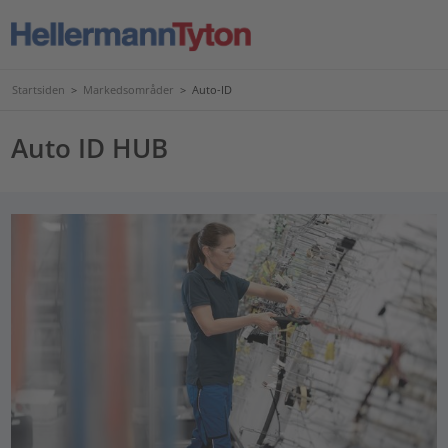
Startsiden
>
Markedsområder
>
Auto-ID
Auto ID HUB