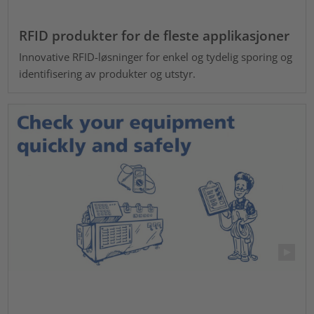
RFID produkter for de fleste applikasjoner
Innovative RFID-løsninger for enkel og tydelig sporing og
identifisering av produkter og utstyr.