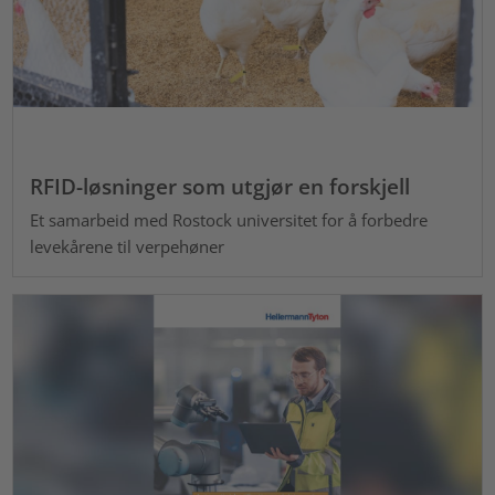
RFID-løsninger som utgjør en forskjell
Et samarbeid med Rostock universitet for å forbedre
levekårene til verpehøner