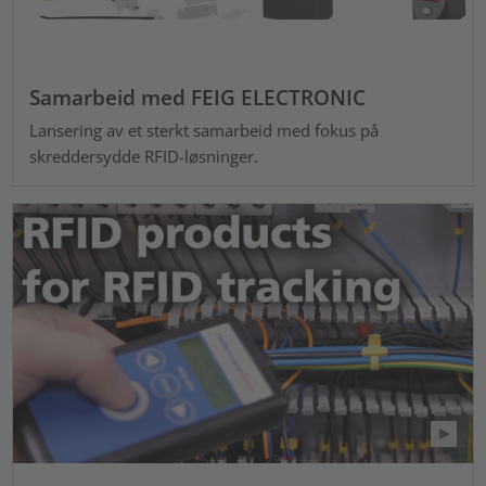
Samarbeid med FEIG ELECTRONIC
Lansering av et sterkt samarbeid med fokus på
skreddersydde RFID-løsninger.