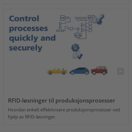
RFID-løsninger til produksjonsprosesser
Hvordan enkelt effektivisere produksjonsprosesser ved
hjelp av RFID-løsninger.