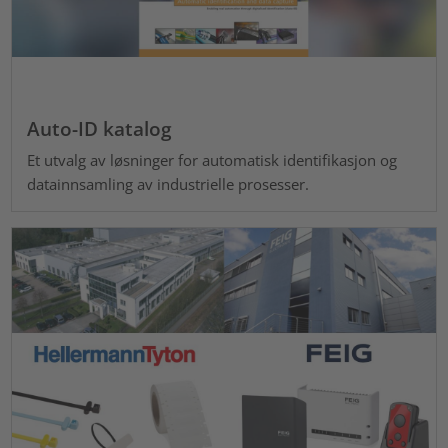
Auto-ID katalog
Et utvalg av løsninger for automatisk identifikasjon og
datainnsamling av industrielle prosesser.