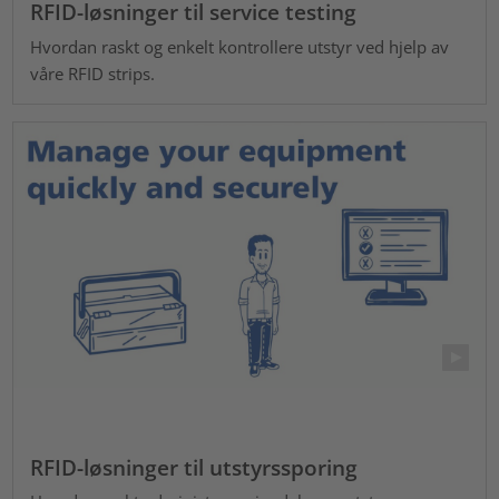
RFID-løsninger til service testing
Hvordan raskt og enkelt kontrollere utstyr ved hjelp av
våre RFID strips.
RFID-løsninger til utstyrssporing