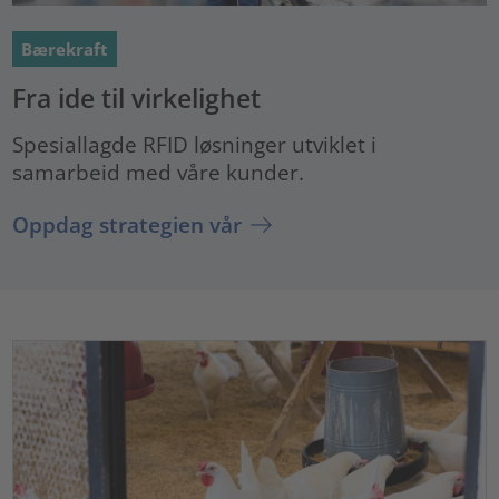
Bærekraft
Fra ide til virkelighet
Spesiallagde RFID løsninger utviklet i
samarbeid med våre kunder.
Oppdag strategien vår