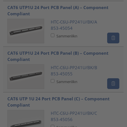
CAT6 UTP1U 24 Port PCB Panel (A) – Component
Compliant
HTC-C6U-PP241U/BK/A
853-45054
Sammenlikn
CAT6 UTP1U 24 Port PCB Panel (B) – Component
Compliant
HTC-C6U-PP241U/BK/B
853-45055
Sammenlikn
CAT6 UTP 1U 24 Port PCB Panel (C) – Component
Compliant
HTC-C6U-PP241U/BK/C
853-45056