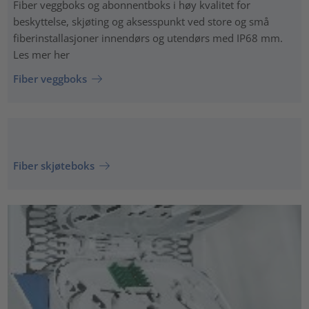
Fiber veggboks og abonnentboks i høy kvalitet for
beskyttelse, skjøting og aksesspunkt ved store og små
fiberinstallasjoner innendørs og utendørs med IP68 mm.
Les mer her
Fiber veggboks
Fiber skjøteboks