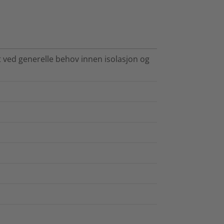
 ved generelle behov innen isolasjon og