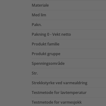
Materiale
Med lim
Pakn.
Pakning 0 - Vekt netto
Produkt familie
Produkt gruppe
Spenningsområde
Str.
Strekkstyrke ved varmealdring
Testmetode for lavtemperatur
Testmetode for varmesjokk