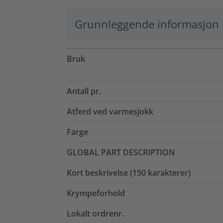
Grunnleggende informasjon
Bruk
Antall pr.
Atferd ved varmesjokk
Farge
GLOBAL PART DESCRIPTION
Kort beskrivelse (150 karakterer)
Krympeforhold
Lokalt ordrenr.