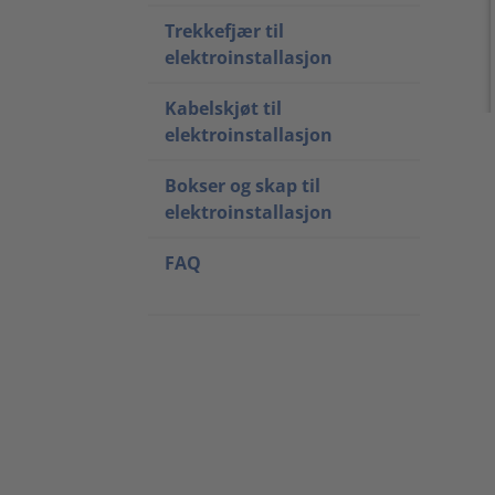
Trekkefjær til
elektroinstallasjon
Kabelskjøt til
elektroinstallasjon
Bokser og skap til
elektroinstallasjon
FAQ