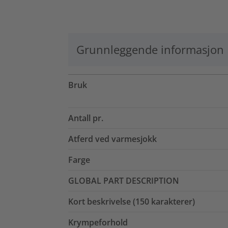
Grunnleggende informasjon
Bruk
Antall pr.
Atferd ved varmesjokk
Farge
GLOBAL PART DESCRIPTION
Kort beskrivelse (150 karakterer)
Krympeforhold