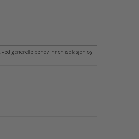
 ved generelle behov innen isolasjon og