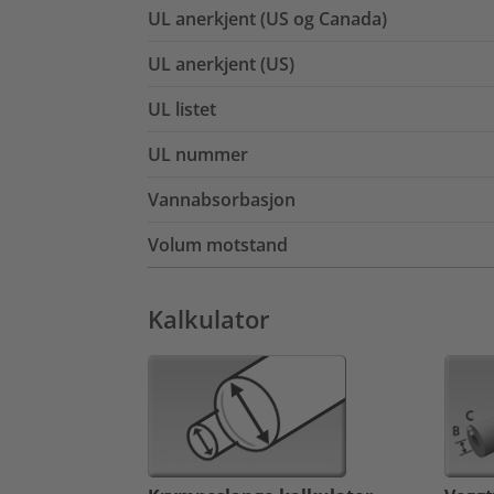
UL anerkjent (US og Canada)
UL anerkjent (US)
UL listet
UL nummer
Vannabsorbasjon
Volum motstand
Kalkulator