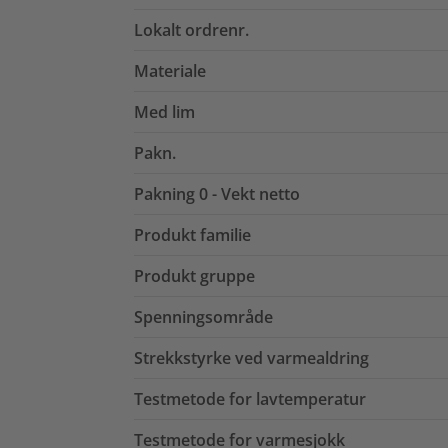
Lokalt ordrenr.
Materiale
Med lim
Pakn.
Pakning 0 - Vekt netto
Produkt familie
Produkt gruppe
Spenningsområde
Strekkstyrke ved varmealdring
Testmetode for lavtemperatur
Testmetode for varmesjokk