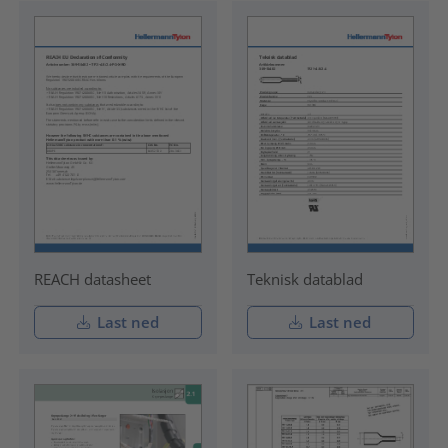
REACH datasheet
Teknisk datablad
Last ned
Last ned