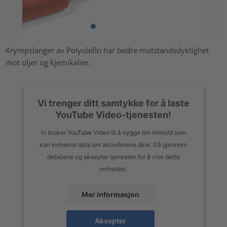
Krympslanger av Polyolefin har bedre motstandsdyktighet
mot oljer og kjemikalier.
Vi trenger ditt samtykke for å laste
YouTube Video-tjenesten!
Vi bruker YouTube Video til å bygge inn innhold som
kan innhente data om aktivitetene dine. Gå gjennom
detaljene og aksepter tjenesten for å vise dette
innholdet.
Mer informasjon
Aksepter