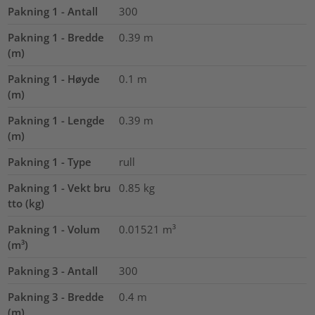
Pakning 1 - Antall
300
Pakning 1 - Bredde
0.39
m
(m)
Pakning 1 - Høyde
0.1
m
(m)
Pakning 1 - Lengde
0.39
m
(m)
Pakning 1 - Type
rull
Pakning 1 - Vekt bru
0.85
kg
tto (kg)
Pakning 1 - Volum
0.01521
m³
(m³)
Pakning 3 - Antall
300
Pakning 3 - Bredde
0.4
m
(m)