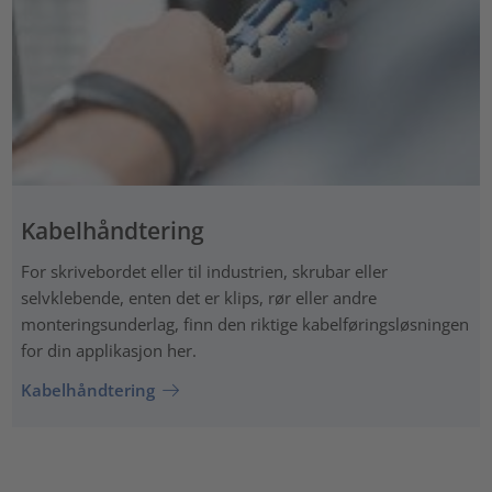
Kabelhåndtering
For skrivebordet eller til industrien, skrubar eller
selvklebende, enten det er klips, rør eller andre
monteringsunderlag, finn den riktige kabelføringsløsningen
for din applikasjon her.
Kabelhåndtering