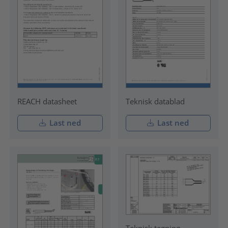
REACH datasheet
Teknisk datablad
Last ned
Last ned