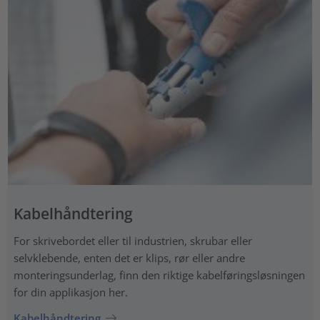
Kabelhåndtering
For skrivebordet eller til industrien, skrubar eller
selvklebende, enten det er klips, rør eller andre
monteringsunderlag, finn den riktige kabelføringsløsningen
for din applikasjon her.
Kabelhåndtering