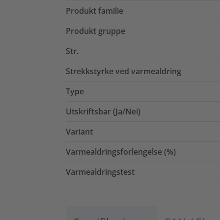
Produkt familie
Produkt gruppe
Str.
Strekkstyrke ved varmealdring
Type
Utskriftsbar (Ja/Nei)
Variant
Varmealdringsforlengelse (%)
Varmealdringstest