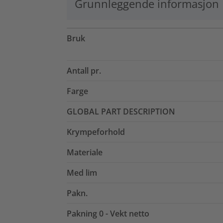
Grunnleggende informasjon
Bruk
Antall pr.
Farge
GLOBAL PART DESCRIPTION
Krympeforhold
Materiale
Med lim
Pakn.
Pakning 0 - Vekt netto