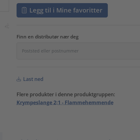
Legg til i Mine favoritter
Finn en distributør nær deg
Last ned
Flere produkter i denne produktgruppen:
Krympeslange 2:1 - Flammehemmende