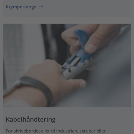
Krympeslange
Kabelhåndtering
For skrivebordet eller til industrien, skrubar eller