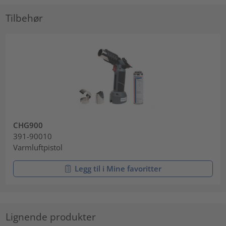
Tilbehør
CHG900
391-90010
Varmluftpistol
Legg til i Mine favoritter
Lignende produkter