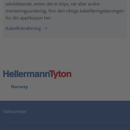
selvklebende, enten det er klips, rør eller andre
monteringsunderlag, finn den riktige kabelføringsløsningen
for din applikasjon her.
Kabelhåndtering
Norway
Virksomhet