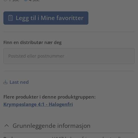
Legg til i Mine favoritter
Finn en distributør nær deg
Last ned
Flere produkter i denne produktgruppen:
Krympeslange 4:1 - Halogenfri
Grunnleggende informasjon