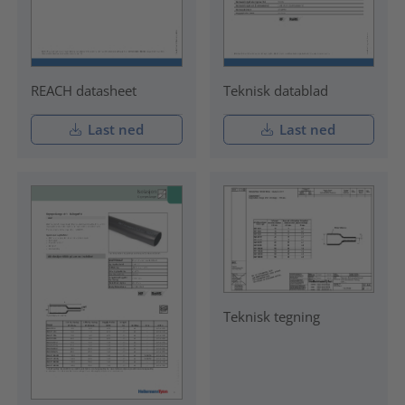
REACH datasheet
Teknisk datablad
Last ned
Last ned
Teknisk tegning