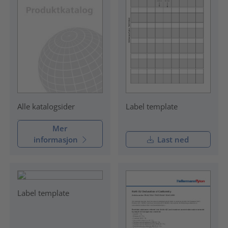
Label template
Alle katalogsider
Mer
informasjon
Last ned
Label template