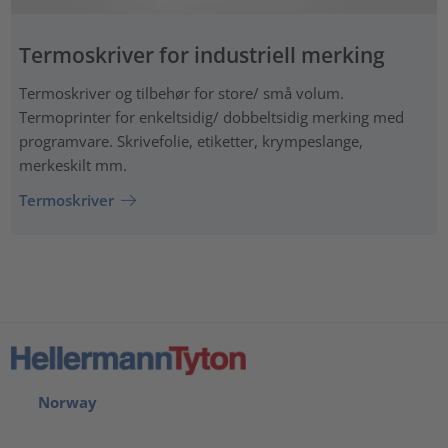
Termoskriver for industriell merking
Termoskriver og tilbehør for store/ små volum.
Termoprinter for enkeltsidig/ dobbeltsidig merking med
programvare. Skrivefolie, etiketter, krympeslange,
merkeskilt mm.
Termoskriver
Norway