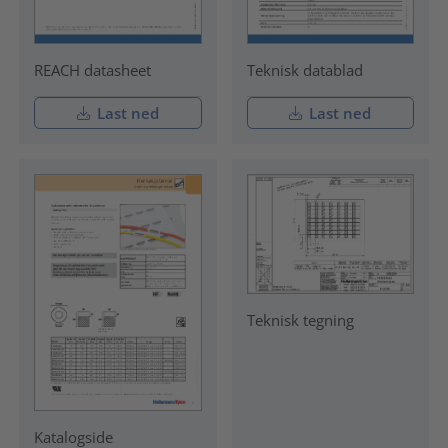
REACH datasheet
Teknisk datablad
Last ned
Last ned
Teknisk tegning
Katalogside