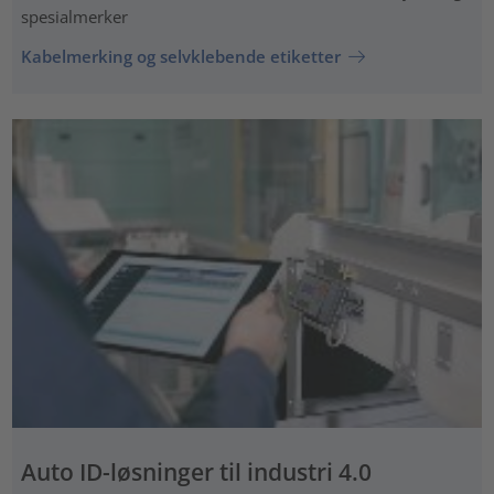
spesialmerker
Kabelmerking og selvklebende etiketter
Auto ID-løsninger til industri 4.0