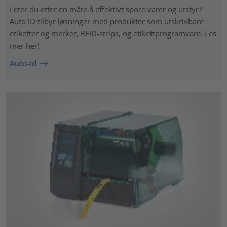
Leter du etter en måte å effektivt spore varer og utstyr?
Auto ID tilbyr løsninger med produkter som utskrivbare
etiketter og merker, RFID-strips, og etikettprogramvare. Les
mer her!
Auto-id