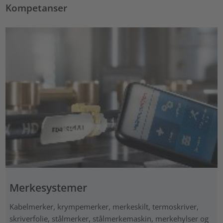
Kompetanser
Merkesystemer
Kabelmerker, krympemerker, merkeskilt, termoskriver,
skriverfolie, stålmerker, stålmerkemaskin, merkehylser og