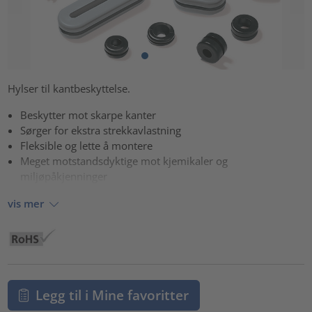
Hylser til kantbeskyttelse.
Beskytter mot skarpe kanter
Sørger for ekstra strekkavlastning
Fleksible og lette å montere
Meget motstandsdyktige mot kjemikaler og
miljøpåkjenninger
vis mer
Legg til i Mine favoritter