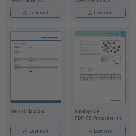
Last ned
Last ned
Teknisk datablad
Katalogside
PDP_PS_Protection_no
Last ned
Last ned