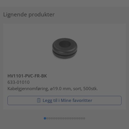
Lignende produkter
HV1101-PVC-FR-BK
633-01010
Kabelgjennomføring, ⌀19.0 mm, sort, 500stk.
Legg til i Mine favoritter