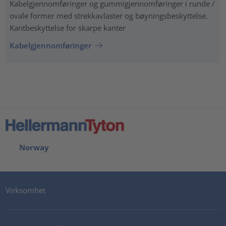
Kabelgjennomføringer og gummigjennomføringer i runde /
ovale former med strekkavlaster og bøyningsbeskyttelse.
Kantbeskyttelse for skarpe kanter
Kabelgjennomføringer
Norway
Virksomhet