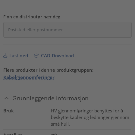
Finn en distributør nær deg
Last ned
CAD-Download
Flere produkter i denne produktgruppen:
Kabelgjennomføringer
Grunnleggende informasjon
Bruk
HV gjennomføringer benyttes for å
beskytte kabler og ledninger gjennom
små hull.