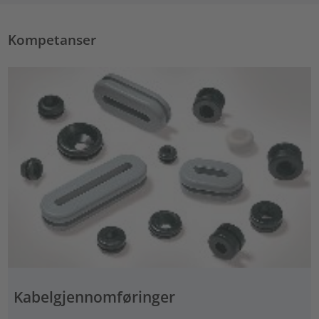
Kompetanser
Kabelgjennomføringer