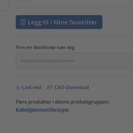
Legg til i Mine favoritter
Finn en distributør nær deg
Last ned
CAD-Download
Flere produkter i denne produktgruppen:
Kabelgjennomføringer