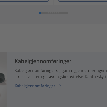
Kabelgjennomføringer
Kabelgjennomføringer og gummigjennomføringer i 
strekkavlaster og bøyningsbeskyttelse. Kantbeskytt
Kabelgjennomføringer