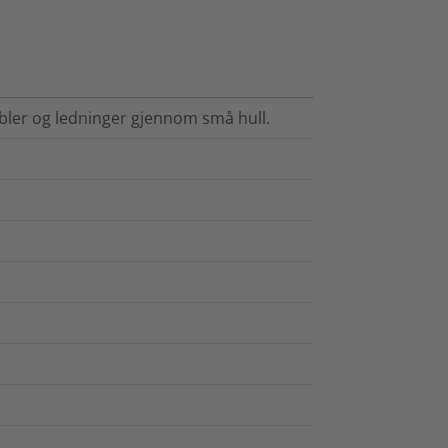
bler og ledninger gjennom små hull.