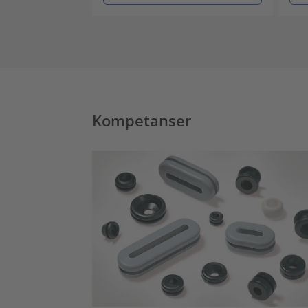
Kompetanser