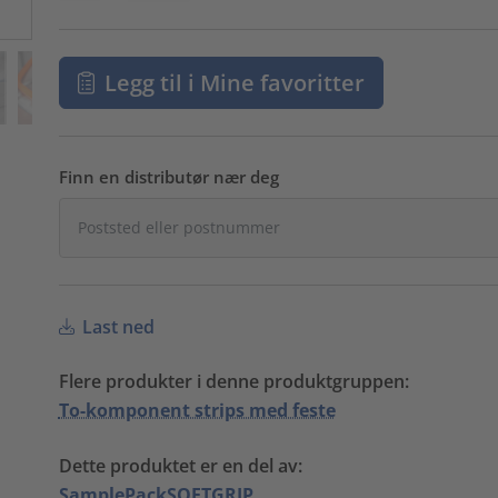
Legg til i Mine favoritter
Finn en distributør nær deg
Last ned
Flere produkter i denne produktgruppen:
To-komponent strips med feste
Dette produktet er en del av:
SamplePackSOFTGRIP