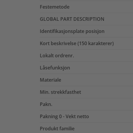
Festemetode
GLOBAL PART DESCRIPTION
Identifikasjonsplate posisjon
Kort beskrivelse (150 karakterer)
Lokalt ordrenr.
Låsefunksjon
Materiale
Min. strekkfasthet
Pakn.
Pakning 0 - Vekt netto
Produkt familie