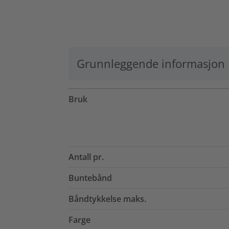
Grunnleggende informasjon
Bruk
Antall pr.
Buntebånd
Båndtykkelse maks.
Farge