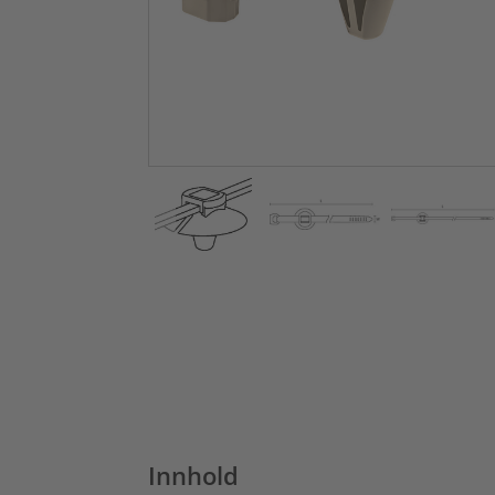
Innhold