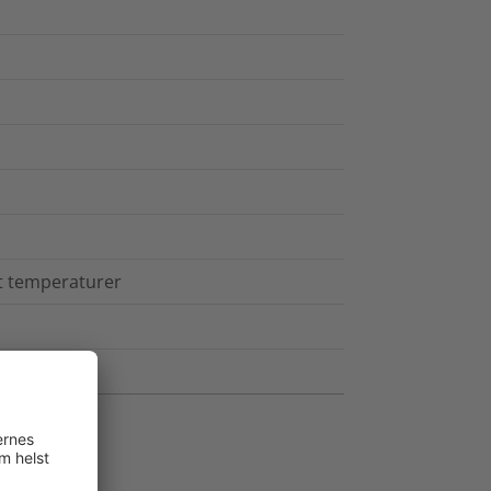
ot temperaturer