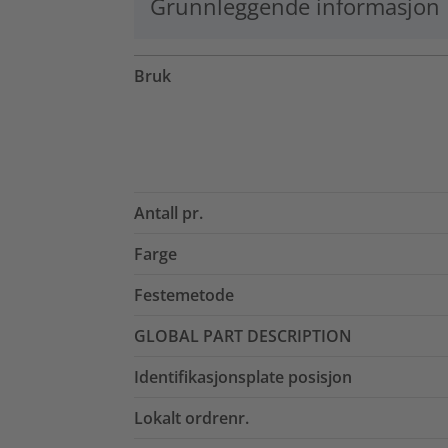
Grunnleggende informasjon
Bruk
Antall pr.
Farge
Festemetode
GLOBAL PART DESCRIPTION
Identifikasjonsplate posisjon
Lokalt ordrenr.