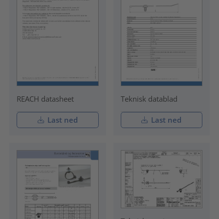
REACH datasheet
Teknisk datablad
Last ned
Last ned