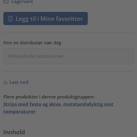
Lagervare
Legg til i Mine favoritter
Finn en distributør nær deg
Last ned
Flere produkter i denne produktgruppen:
Strips med feste og skive, motstandsdyktig mot
temperaturer
Innhold