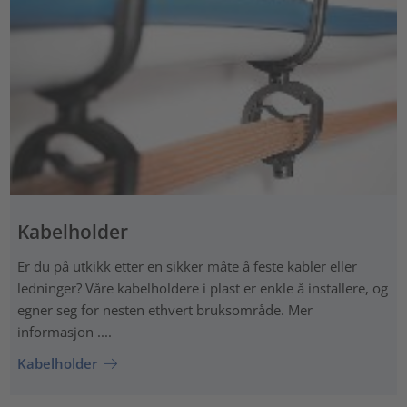
Kabelholder
Er du på utkikk etter en sikker måte å feste kabler eller
ledninger? Våre kabelholdere i plast er enkle å installere, og
egner seg for nesten ethvert bruksområde. Mer
informasjon ....
Kabelholder