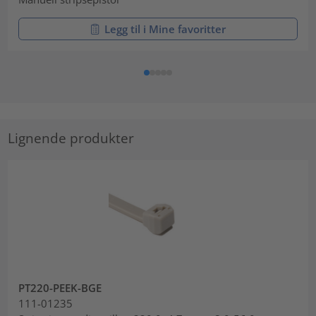
Legg til i Mine favoritter
Lignende produkter
PT220-PEEK-BGE
111-01235