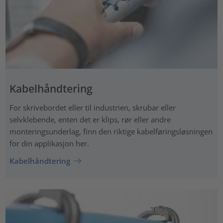
Kabelhåndtering
For skrivebordet eller til industrien, skrubar eller
selvklebende, enten det er klips, rør eller andre
monteringsunderlag, finn den riktige kabelføringsløsningen
for din applikasjon her.
Kabelhåndtering