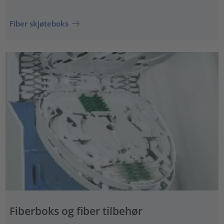
Fiber skjøteboks
Fiberboks og fiber tilbehør