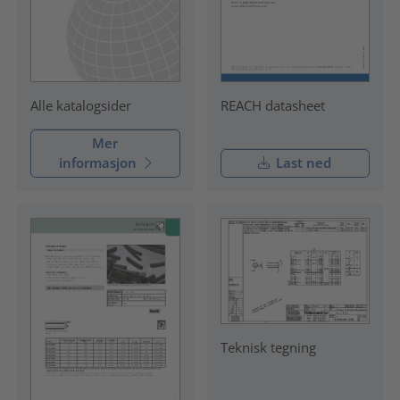
REACH datasheet
Alle katalogsider
Mer
informasjon
Last ned
Teknisk tegning