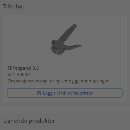
Tilbehør
TPPexpand_3.3
621-30000
Ekspansjonsverktøy for hylser og gjennomføringer
Legg til i Mine favoritter
Lignende produkter