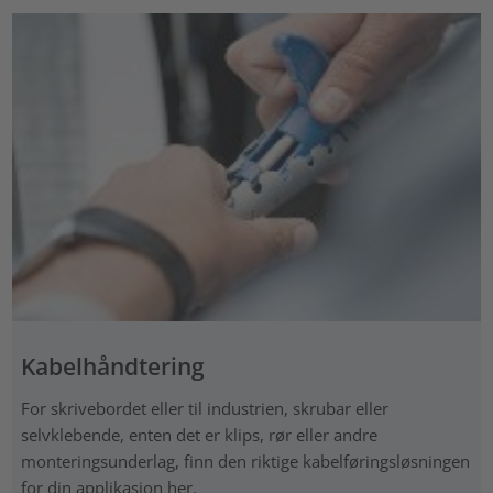
Kabelhåndtering
For skrivebordet eller til industrien, skrubar eller
selvklebende, enten det er klips, rør eller andre
monteringsunderlag, finn den riktige kabelføringsløsningen
for din applikasjon her.