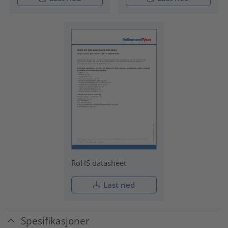
RoHS datasheet
Last ned
Spesifikasjoner