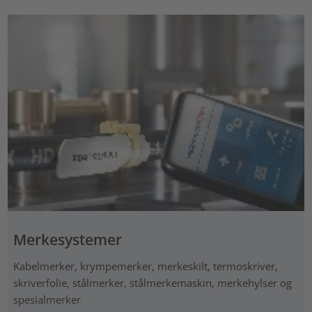
Merkesystemer
Kabelmerker, krympemerker, merkeskilt, termoskriver,
skriverfolie, stålmerker, stålmerkemaskin, merkehylser og
spesialmerker