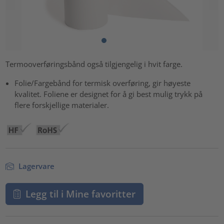
Termooverføringsbånd også tilgjengelig i hvit farge.
Folie/Fargebånd for termisk overføring, gir høyeste
kvalitet. Foliene er designet for å gi best mulig trykk på
flere forskjellige materialer.
Lagervare
Legg til i Mine favoritter