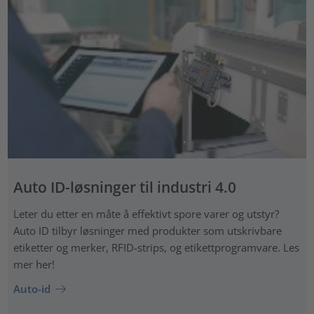
Auto ID-løsninger til industri 4.0
Leter du etter en måte å effektivt spore varer og utstyr?
Auto ID tilbyr løsninger med produkter som utskrivbare
etiketter og merker, RFID-strips, og etikettprogramvare. Les
mer her!
Auto-id