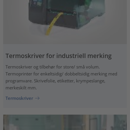
Termoskriver for industriell merking
Termoskriver og tilbehør for store/ små volum.
Termoprinter for enkeltsidig/ dobbeltsidig merking med
programvare. Skrivefolie, etiketter, krympeslange,
merkeskilt mm.
Termoskriver