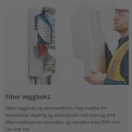
Fiber veggboks
Fiber veggboks og abonnentboks i høy kvalitet for
beskyttelse, skjøting og aksesspunkt ved store og små
fiberinstallasjoner innendørs og utendørs med IP68 mm.
Les mer her