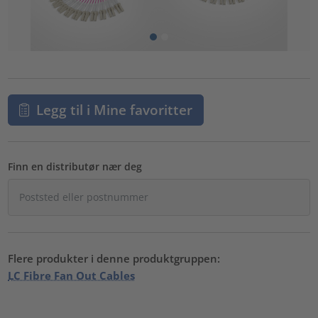
Legg til i Mine favoritter
Finn en distributør nær deg
Flere produkter i denne produktgruppen:
LC Fibre Fan Out Cables