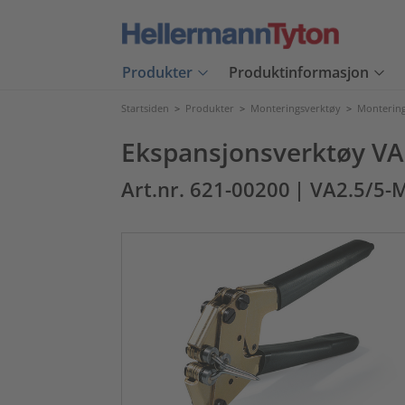
Produkter
Produktinformasjon
Startsiden
>
Produkter
>
Monteringsverktøy
>
Montering
Ekspansjonsverktøy V
Art.nr. 621-00200
| VA2.5/5-