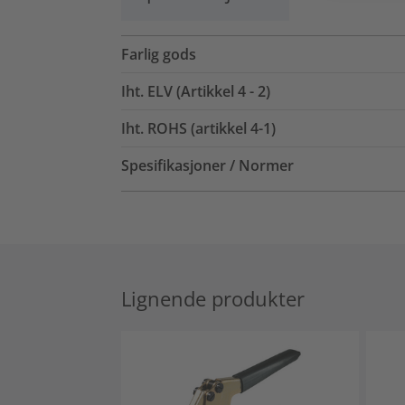
Farlig gods
Iht. ELV (Artikkel 4 - 2)
Iht. ROHS (artikkel 4-1)
Spesifikasjoner / Normer
Lignende produkter