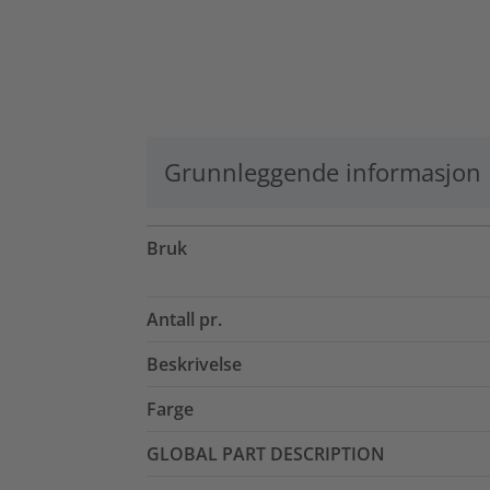
Grunnleggende informasjon
Bruk
Antall pr.
Beskrivelse
Farge
GLOBAL PART DESCRIPTION