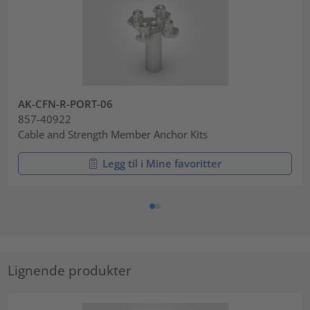
AK-CFN-R-PORT-06
857-40922
Cable and Strength Member Anchor Kits
Legg til i Mine favoritter
Lignende produkter