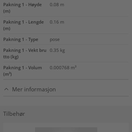
Pakning 1 - Høyde
0.08
m
(m)
Pakning 1 - Lengde
0.16
m
(m)
Pakning 1 - Type
pose
Pakning 1 - Vekt bru
0.35
kg
tto (kg)
Pakning 1 - Volum
0.000768
m³
(m³)
Mer informasjon
Tilbehør