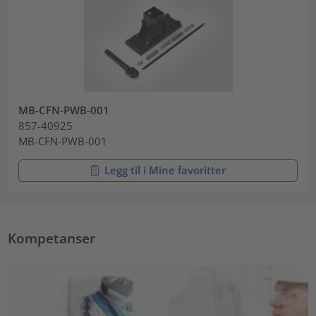
MB-CFN-PWB-001
857-40925
MB-CFN-PWB-001
Legg til i Mine favoritter
Kompetanser