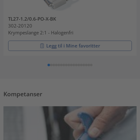
TL27-1.2/0.6-PO-X-BK
302-20120
Krympeslange 2:1 - Halogenfri
Legg til i Mine favoritter
Kompetanser