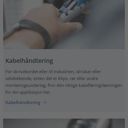
Kabelhåndtering
For skrivebordet eller til industrien, skrubar eller
selvklebende, enten det er klips, rør eller andre
monteringsunderlag, finn den riktige kabelføringsløsningen
for din applikasjon her.
Kabelhåndtering