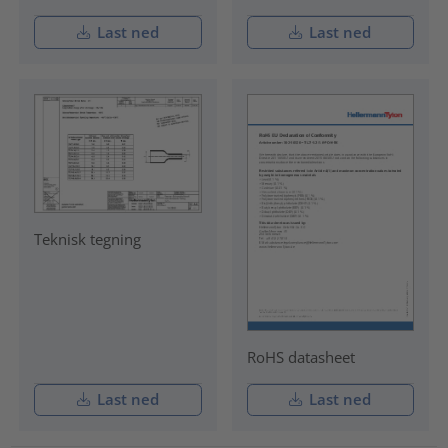
Last ned
Last ned
Teknisk tegning
RoHS datasheet
Last ned
Last ned