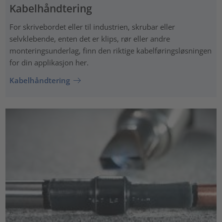
Kabelhåndtering
For skrivebordet eller til industrien, skrubar eller
selvklebende, enten det er klips, rør eller andre
monteringsunderlag, finn den riktige kabelføringsløsningen
for din applikasjon her.
Kabelhåndtering