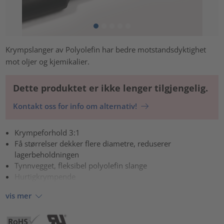
Krympslanger av Polyolefin har bedre motstandsdyktighet
mot oljer og kjemikalier.
Dette produktet er ikke lenger tilgjengelig.
Kontakt oss for info om alternativ!
Krympeforhold 3:1
Få størrelser dekker flere diametre, reduserer
lagerbeholdningen
Tynnvegget, fleksibel polyolefin slange
Hurtigkrympende
vis mer