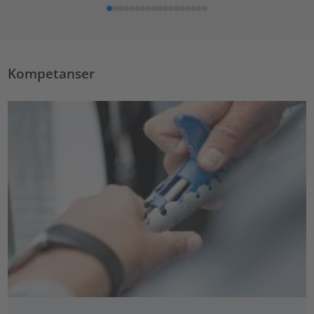
Kompetanser