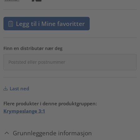
Legg til i Mine favoritter
Finn en distributør nær deg
Last ned
Flere produkter i denne produktgruppen:
Krympeslange 3:1
Grunnleggende informasjon