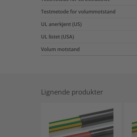
Testmetode for volummotstand
UL anerkjent (US)
UL listet (USA)
Volum motstand
Lignende produkter