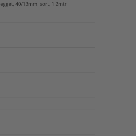
gget, 40/13mm, sort, 1.2mtr