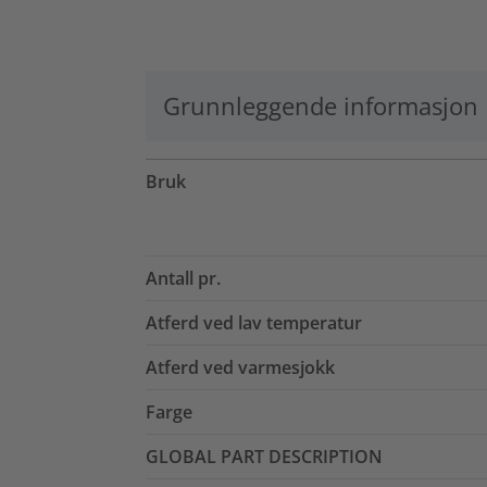
Grunnleggende informasjon
Bruk
Antall pr.
Atferd ved lav temperatur
Atferd ved varmesjokk
Farge
GLOBAL PART DESCRIPTION