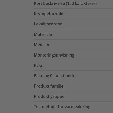
Kort beskrivelse (150 karakterer)
Krympeforhold
Lokalt ordrenr.
Materiale
Med lim
Monteringsanvisning
Pakn.
Pakning 0 - Vekt netto
Produkt familie
Produkt gruppe
Testmetode for varmealdring