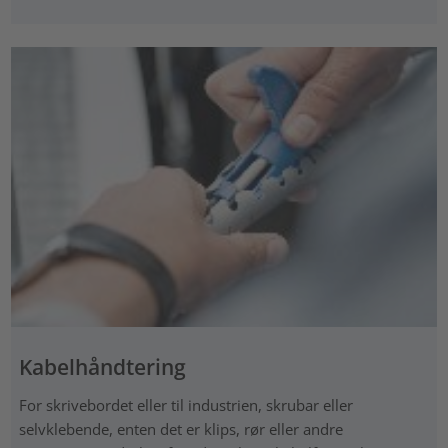
Kabelhåndtering
For skrivebordet eller til industrien, skrubar eller
selvklebende, enten det er klips, rør eller andre