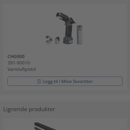
CHG900
391-90010
Varmluftpistol
Legg til i Mine favoritter
Lignende produkter