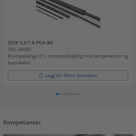
SE28 3.2/1.6-POA-BK
342-20000
Krympeslange 2:1, motstandsdyktig mot temperaturer og
kjemikalier
Legg til i Mine favoritter
Kompetanser