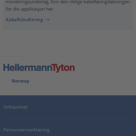
monteringsunderlag, finn den riktige kabelføringsløsningen
for din applikasjon her.
Kabelhåndtering
Norway
Virksomhet
Personvernserklæring