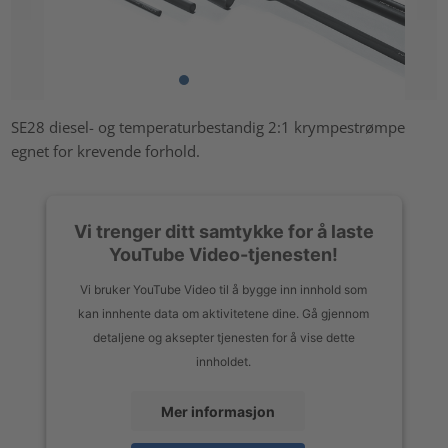
SE28 diesel- og temperaturbestandig 2:1 krympestrømpe
egnet for krevende forhold.
Vi trenger ditt samtykke for å laste
YouTube Video-tjenesten!
Vi bruker YouTube Video til å bygge inn innhold som
kan innhente data om aktivitetene dine. Gå gjennom
detaljene og aksepter tjenesten for å vise dette
innholdet.
Mer informasjon