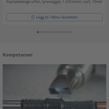
Krympeslange u/lim, tynnvegget, 1.2/0.6mm, sort, 10mtr
Legg til i Mine favoritter
Kompetanser