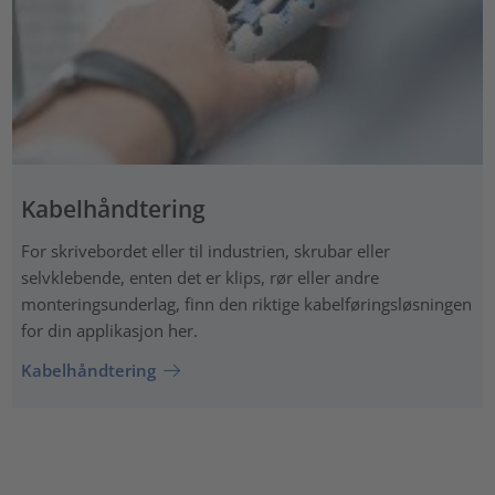
Kabelhåndtering
For skrivebordet eller til industrien, skrubar eller
selvklebende, enten det er klips, rør eller andre
monteringsunderlag, finn den riktige kabelføringsløsningen
for din applikasjon her.
Kabelhåndtering