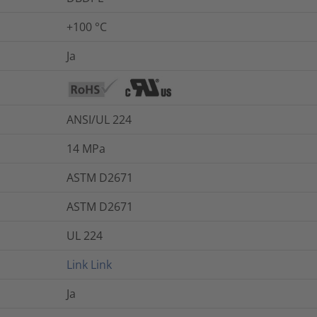
+100 °C
Ja
ANSI/UL 224
14
MPa
ASTM D2671
ASTM D2671
UL 224
Link
Link
Ja