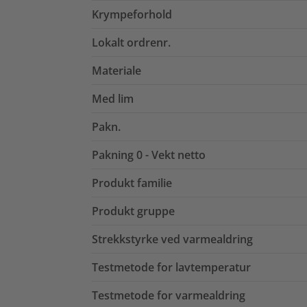
Krympeforhold
Lokalt ordrenr.
Materiale
Med lim
Pakn.
Pakning 0 - Vekt netto
Produkt familie
Produkt gruppe
Strekkstyrke ved varmealdring
Testmetode for lavtemperatur
Testmetode for varmealdring