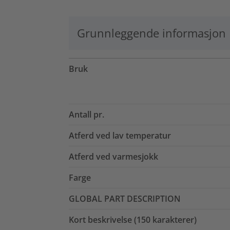
Grunnleggende informasjon
Bruk
Antall pr.
Atferd ved lav temperatur
Atferd ved varmesjokk
Farge
GLOBAL PART DESCRIPTION
Kort beskrivelse (150 karakterer)