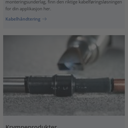
monteringsunderlag, finn den riktige kabelføringsløsningen
for din applikasjon her.
Kabelhåndtering
Krympeprodukter