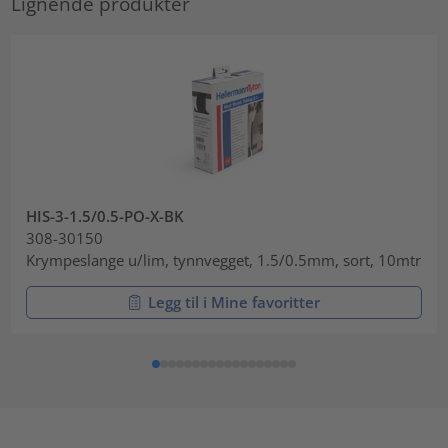
Lignende produkter
HIS-3-1.5/0.5-PO-X-BK
308-30150
Krympeslange u/lim, tynnvegget, 1.5/0.5mm, sort, 10mtr
Legg til i Mine favoritter