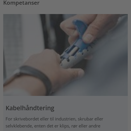
Kompetanser
Kabelhåndtering
For skrivebordet eller til industrien, skrubar eller
selvklebende, enten det er klips, rør eller andre