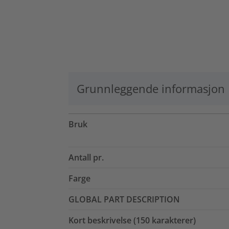
Grunnleggende informasjon
Bruk
Antall pr.
Farge
GLOBAL PART DESCRIPTION
Kort beskrivelse (150 karakterer)