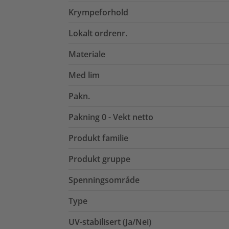
Krympeforhold
Lokalt ordrenr.
Materiale
Med lim
Pakn.
Pakning 0 - Vekt netto
Produkt familie
Produkt gruppe
Spenningsområde
Type
UV-stabilisert (Ja/Nei)