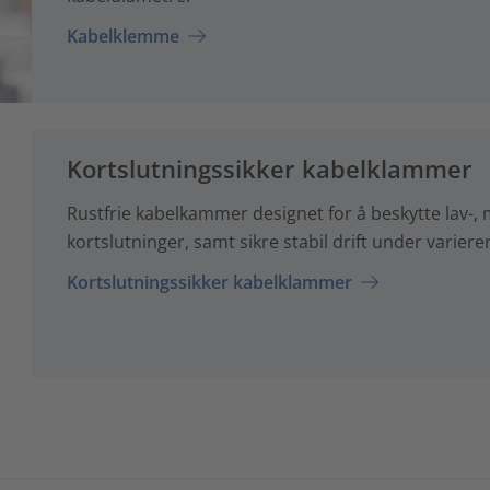
Kabelklemme
Kortslutningssikker kabelklammer
Rustfrie kabelkammer designet for å beskytte lav-
kortslutninger, samt sikre stabil drift under varier
Kortslutningssikker kabelklammer