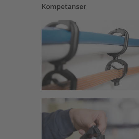
Kompetanser