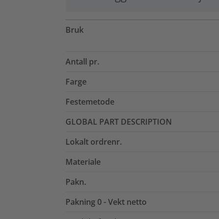
Bruk
Antall pr.
Farge
Festemetode
GLOBAL PART DESCRIPTION
Lokalt ordrenr.
Materiale
Pakn.
Pakning 0 - Vekt netto