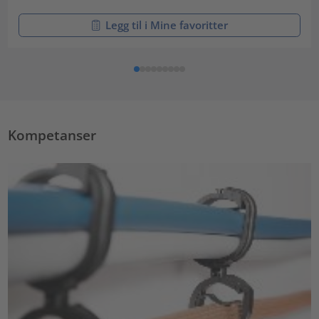
Legg til i Mine favoritter
Kompetanser