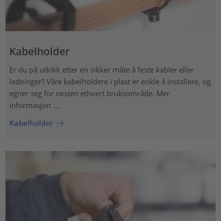
Kabelholder
Er du på utkikk etter en sikker måte å feste kabler eller
ledninger? Våre kabelholdere i plast er enkle å installere, og
egner seg for nesten ethvert bruksområde. Mer
informasjon ....
Kabelholder