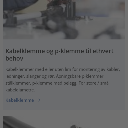
Kabelklemme og p-klemme til ethvert
behov
Kabelklemmer med eller uten lim for montering av kabler,
ledninger, slanger og rør. Åpningsbare p-klemmer,
stålklemmer, p-klemme med belegg. For store / små
kabeldiametre.
Kabelklemme