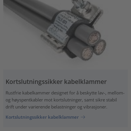
Kortslutningssikker kabelklammer
Rustfrie kabelkammer designet for å beskytte lav-, mellom-
og høyspentkabler mot kortslutninger, samt sikre stabil
drift under varierende belastninger og vibrasjoner.
Kortslutningssikker kabelklammer