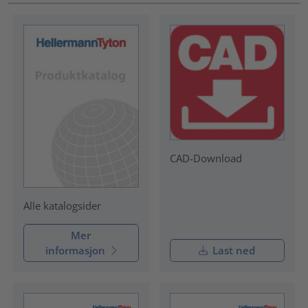
CAD-Download
Alle katalogsider
Mer
informasjon
Last ned