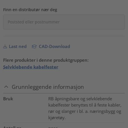
Finn en distributør nær deg
Last ned
CAD-Download
Flere produkter i denne produktgruppen:
Selvklebende kabelfester
Grunnleggende informasjon
Bruk
RB åpningsbare og selvklebende
kabelfester benyttes til å feste kabler,
rør og slanger i bl. a. næringsbygg og
kjøretøy.