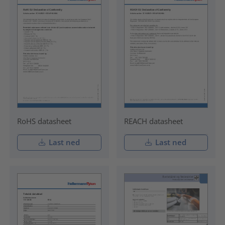
RoHS datasheet
REACH datasheet
Last ned
Last ned