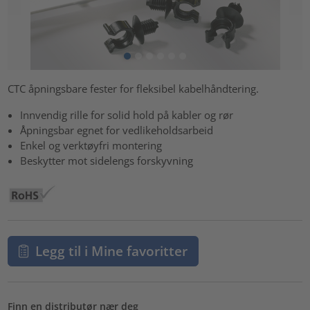
CTC åpningsbare fester for fleksibel kabelhåndtering.
Innvendig rille for solid hold på kabler og rør
Åpningsbar egnet for vedlikeholdsarbeid
Enkel og verktøyfri montering
Beskytter mot sidelengs forskyvning
Legg til i Mine favoritter
Finn en distributør nær deg