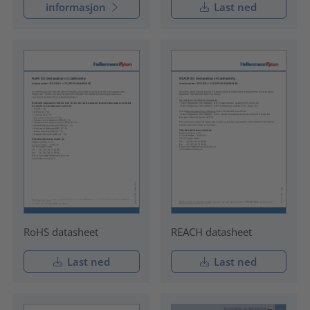
informasjon
Last ned
RoHS datasheet
REACH datasheet
Last ned
Last ned