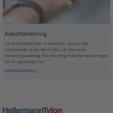
Kabelhåndtering
For skrivebordet eller til industrien, skrubar eller
selvklebende, enten det er klips, rør eller andre
monteringsunderlag, finn den riktige kabelføringsløsningen
for din applikasjon her.
Kabelhåndtering