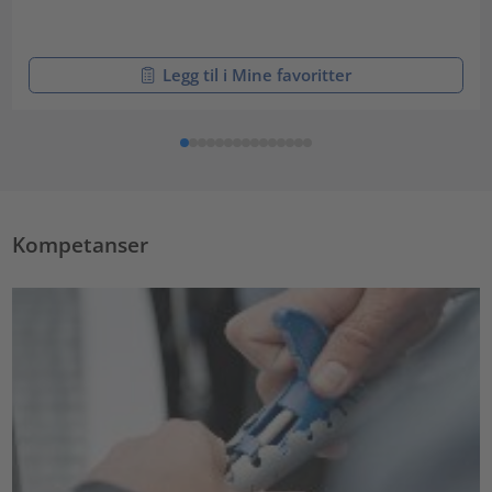
Legg til i Mine favoritter
Kompetanser