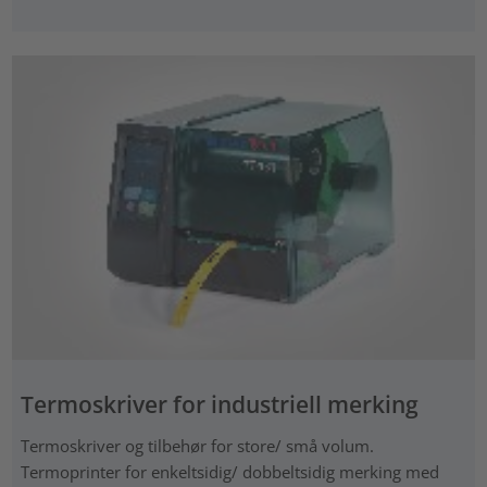
Termoskriver for industriell merking
Termoskriver og tilbehør for store/ små volum.
Termoprinter for enkeltsidig/ dobbeltsidig merking med