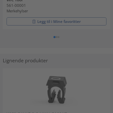
561-00001
Merkehylser
Legg til i Mine favoritter
Lignende produkter