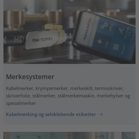
Merkesystemer
Kabelmerker, krympemerker, merkeskilt, termoskriver,
skriverfolie, stålmerker, stålmerkemaskin, merkehylser og
spesialmerker
Kabelmerking og selvklebende etiketter