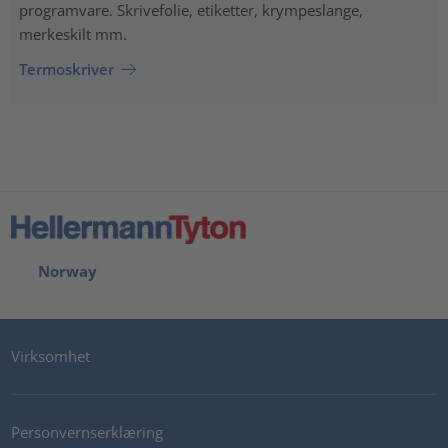
programvare. Skrivefolie, etiketter, krympeslange,
merkeskilt mm.
Termoskriver
Norway
Virksomhet
Personvernserklæring