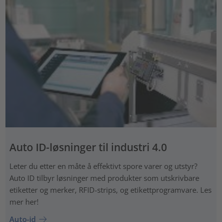
Auto ID-løsninger til industri 4.0
Leter du etter en måte å effektivt spore varer og utstyr?
Auto ID tilbyr løsninger med produkter som utskrivbare
etiketter og merker, RFID-strips, og etikettprogramvare. Les
mer her!
Auto-id