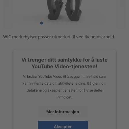
WIC merkehylser passer utmerket til vedlikeholdsarbeid.
Vi trenger ditt samtykke for å laste
YouTube Video-tjenesten!
Vi bruker YouTube Video til å bygge inn innhold som
kan innhente data om aktivitetene dine. Gå gjennom
detaljene og aksepter tjenesten for å vise dette
innholdet.
Mer informasjon
Aksepter