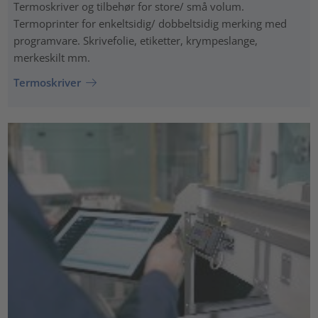
Termoskriver og tilbehør for store/ små volum.
Termoprinter for enkeltsidig/ dobbeltsidig merking med
programvare. Skrivefolie, etiketter, krympeslange,
merkeskilt mm.
Termoskriver