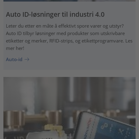
Auto ID-løsninger til industri 4.0
Leter du etter en måte å effektivt spore varer og utstyr?
Auto ID tilbyr løsninger med produkter som utskrivbare
etiketter og merker, RFID-strips, og etikettprogramvare. Les
mer her!
Auto-id