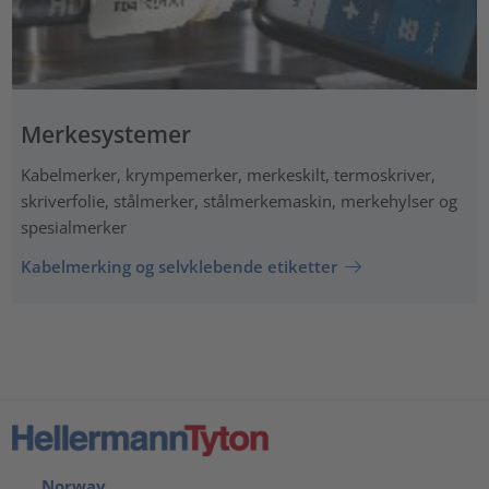
Merkesystemer
Kabelmerker, krympemerker, merkeskilt, termoskriver,
skriverfolie, stålmerker, stålmerkemaskin, merkehylser og
spesialmerker
Kabelmerking og selvklebende etiketter
Norway