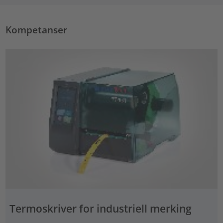
Kompetanser
Termoskriver for industriell merking