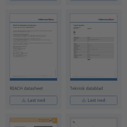
REACH datasheet
Teknisk datablad
Last ned
Last ned