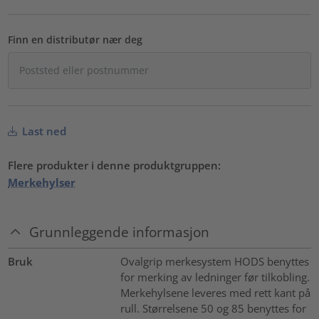
Finn en distributør nær deg
Last ned
Flere produkter i denne produktgruppen:
Merkehylser
Grunnleggende informasjon
Bruk
Ovalgrip merkesystem HODS benyttes
for merking av ledninger før tilkobling.
Merkehylsene leveres med rett kant på
rull. Størrelsene 50 og 85 benyttes for