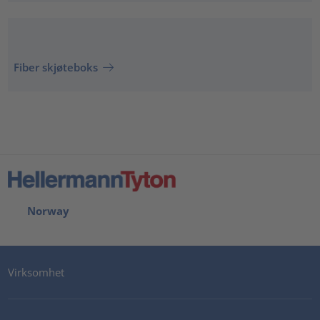
Fiber skjøteboks
Norway
Virksomhet