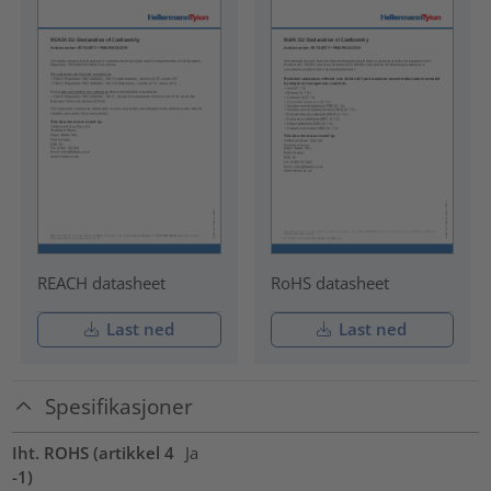
REACH datasheet
RoHS datasheet
Last ned
Last ned
Spesifikasjoner
Iht. ROHS (artikkel 4
Ja
-1)