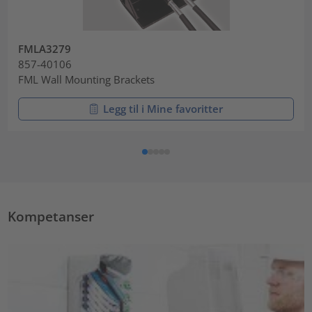
FMLA3279
857-40106
FML Wall Mounting Brackets
Legg til i Mine favoritter
Kompetanser