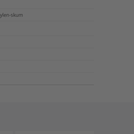
tylen-skum