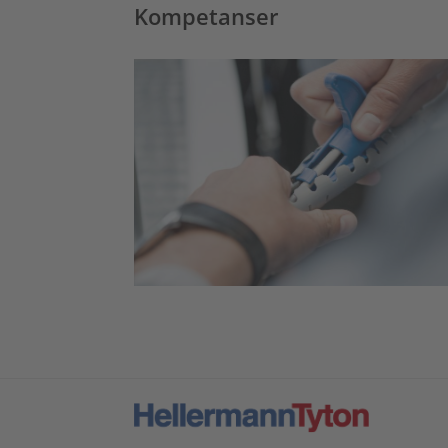
Kompetanser