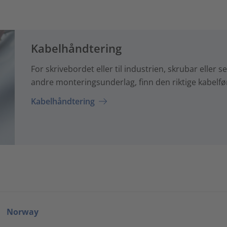
Kabelhåndtering
For skrivebordet eller til industrien, skrubar eller se
andre monteringsunderlag, finn den riktige kabelfør
Kabelhåndtering
Norway