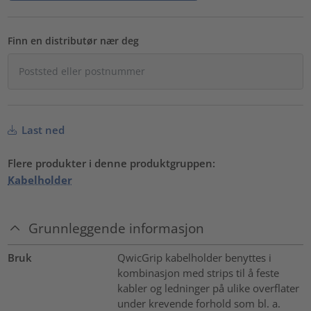
Finn en distributør nær deg
Last ned
Flere produkter i denne produktgruppen:
Kabelholder
Grunnleggende informasjon
Bruk
QwicGrip kabelholder benyttes i
kombinasjon med strips til å feste
kabler og ledninger på ulike overflater
under krevende forhold som bl. a.