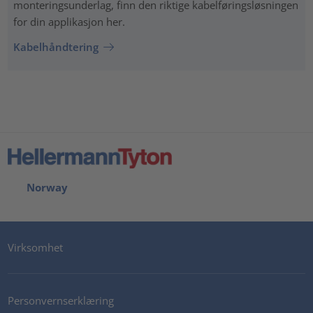
monteringsunderlag, finn den riktige kabelføringsløsningen
for din applikasjon her.
Kabelhåndtering
Norway
Virksomhet
Personvernserklæring