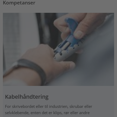
Kompetanser
Kabelhåndtering
For skrivebordet eller til industrien, skrubar eller
selvklebende, enten det er klips, rør eller andre