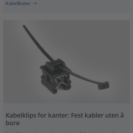
Kabelfester
Kabelklips for kanter: Fest kabler uten å
bore