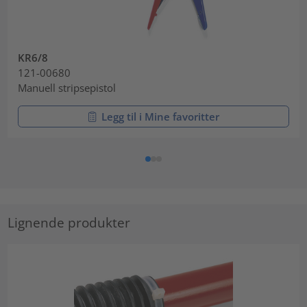
KR6/8
121-00680
Manuell stripsepistol
Legg til i Mine favoritter
Lignende produkter