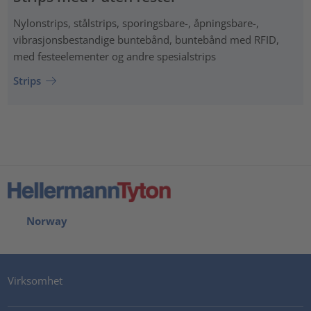
Nylonstrips, stålstrips, sporingsbare-, åpningsbare-,
vibrasjonsbestandige buntebånd, buntebånd med RFID,
med festeelementer og andre spesialstrips
Strips
Norway
Virksomhet