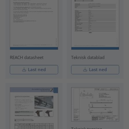
REACH datasheet
Teknisk datablad
Last ned
Last ned