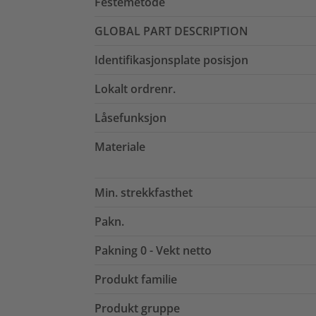
Festemetode
GLOBAL PART DESCRIPTION
Identifikasjonsplate posisjon
Lokalt ordrenr.
Låsefunksjon
Materiale
Min. strekkfasthet
Pakn.
Pakning 0 - Vekt netto
Produkt familie
Produkt gruppe