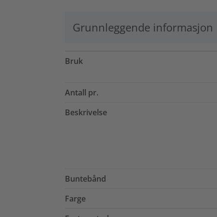
Grunnleggende informasjon
Bruk
Antall pr.
Beskrivelse
Buntebånd
Farge