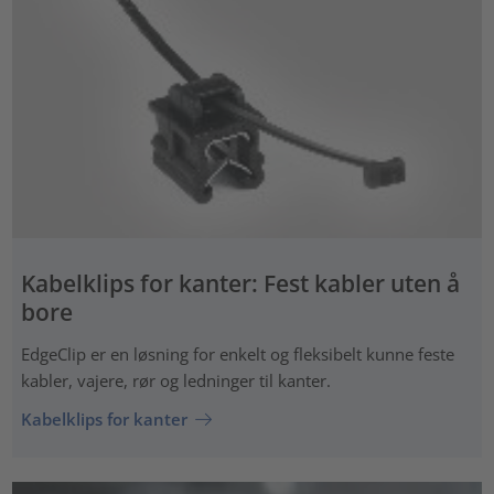
Kabelklips for kanter: Fest kabler uten å
bore
EdgeClip er en løsning for enkelt og fleksibelt kunne feste
kabler, vajere, rør og ledninger til kanter.
Kabelklips for kanter