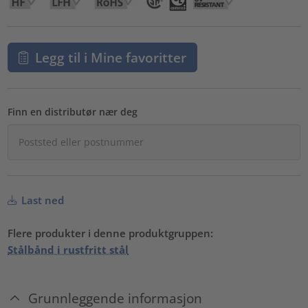
Legg til i Mine favoritter
Finn en distributør nær deg
Last ned
Flere produkter i denne produktgruppen:
Stålbånd i rustfritt stål
Grunnleggende informasjon