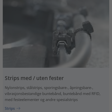
Strips med / uten fester
Nylonstrips, stålstrips, sporingsbare-, åpningsbare-,
vibrasjonsbestandige buntebånd, buntebånd med RFID,
med festeelementer og andre spesialstrips
Strips