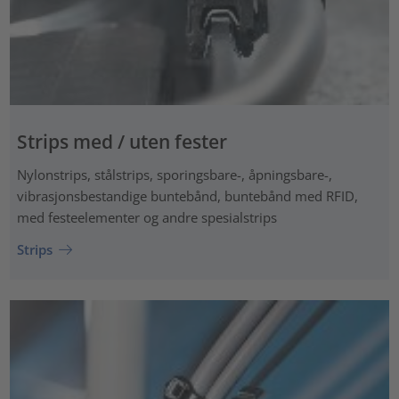
Strips med / uten fester
Nylonstrips, stålstrips, sporingsbare-, åpningsbare-,
vibrasjonsbestandige buntebånd, buntebånd med RFID,
med festeelementer og andre spesialstrips
Strips