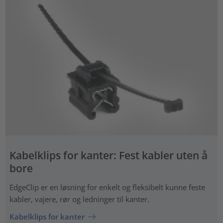
Kabelklips for kanter: Fest kabler uten å
bore
EdgeClip er en løsning for enkelt og fleksibelt kunne feste
kabler, vajere, rør og ledninger til kanter.
Kabelklips for kanter