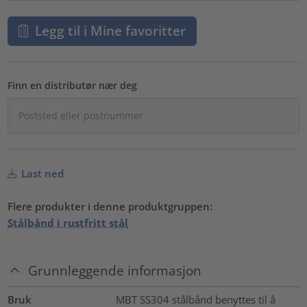
Legg til i Mine favoritter
Finn en distributør nær deg
Last ned
Flere produkter i denne produktgruppen:
Stålbånd i rustfritt stål
Grunnleggende informasjon
Bruk
MBT SS304 stålbånd benyttes til å