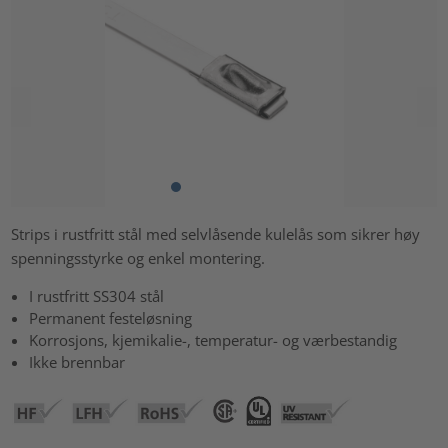
Strips i rustfritt stål med selvlåsende kulelås som sikrer høy
spenningsstyrke og enkel montering.
I rustfritt SS304 stål
Permanent festeløsning
Korrosjons, kjemikalie-, temperatur- og værbestandig
Ikke brennbar