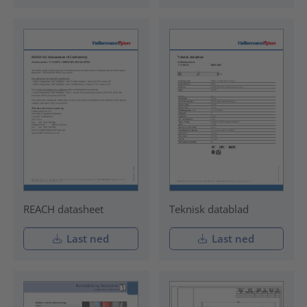
REACH datasheet
Teknisk datablad
Last ned
Last ned