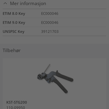
Mer informasjon
ETIM 8.0 Key
EC000046
ETIM 9.0 Key
EC000046
UNSPSC Key
39121703
Tilbehør
KST-STG200
110-09950