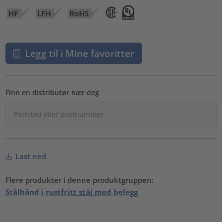
Legg til i Mine favoritter
Finn en distributør nær deg
Last ned
Flere produkter i denne produktgruppen:
Stålbånd i rustfritt stål med belegg