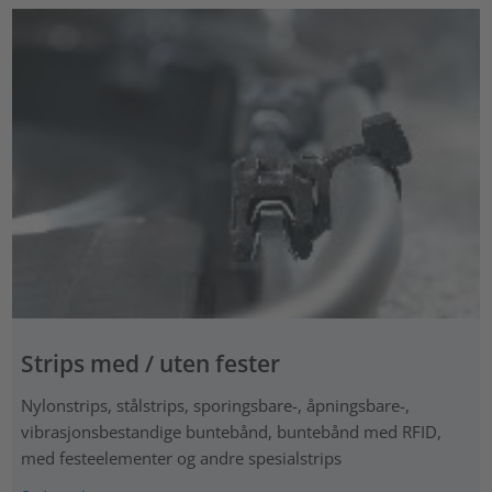
Strips med / uten fester
Nylonstrips, stålstrips, sporingsbare-, åpningsbare-,
vibrasjonsbestandige buntebånd, buntebånd med RFID,
med festeelementer og andre spesialstrips