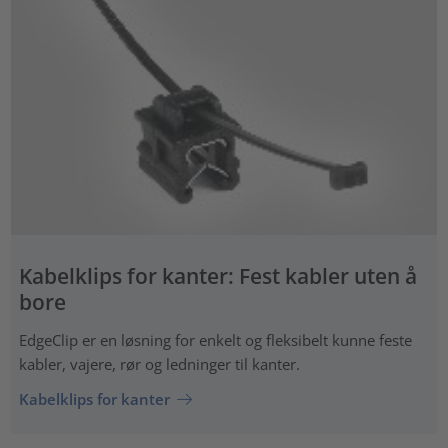
Kabelklips for kanter: Fest kabler uten å
bore
EdgeClip er en løsning for enkelt og fleksibelt kunne feste
kabler, vajere, rør og ledninger til kanter.
Kabelklips for kanter