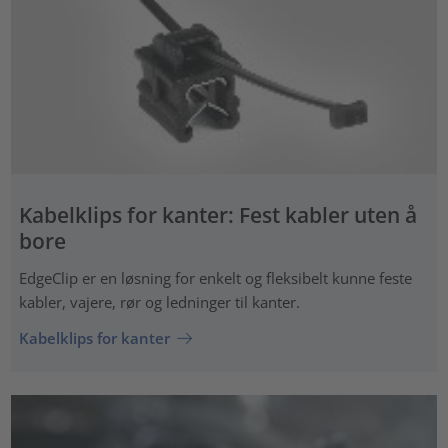
Kabelklips for kanter: Fest kabler uten å
bore
EdgeClip er en løsning for enkelt og fleksibelt kunne feste
kabler, vajere, rør og ledninger til kanter.
Kabelklips for kanter