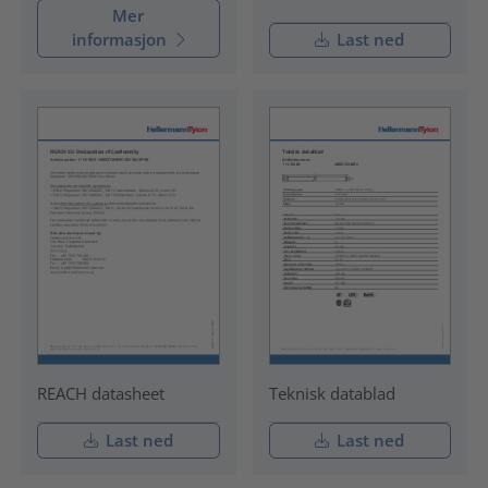
Mer
informasjon
Last ned
REACH datasheet
Teknisk datablad
Last ned
Last ned