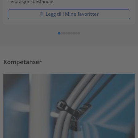
- vibrasjonsbestandig
Legg til i Mine favoritter
Kompetanser