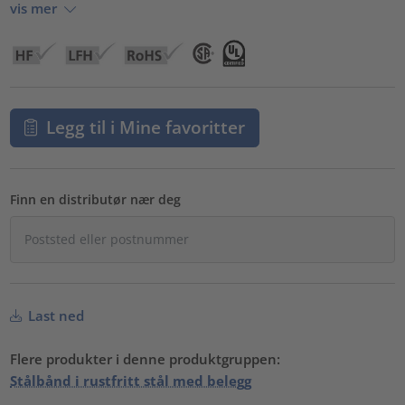
vis mer
Legg til i Mine favoritter
Finn en distributør nær deg
Last ned
Flere produkter i denne produktgruppen:
Stålbånd i rustfritt stål med belegg