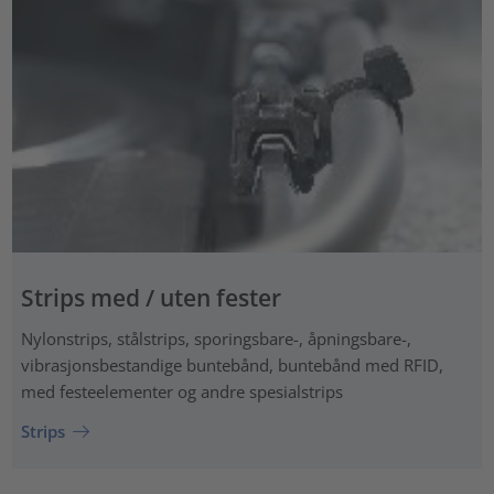
Strips med / uten fester
Nylonstrips, stålstrips, sporingsbare-, åpningsbare-,
vibrasjonsbestandige buntebånd, buntebånd med RFID,
med festeelementer og andre spesialstrips
Strips