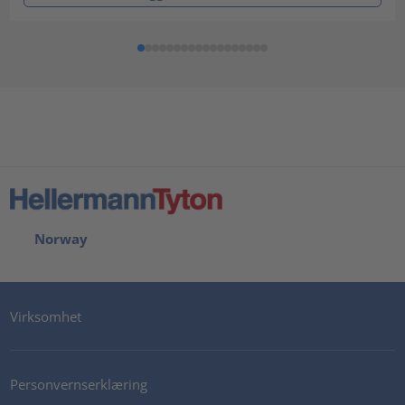
Norway
Virksomhet
Personvernserklæring