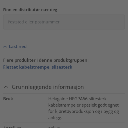
Finn en distributør nær deg
Last ned
Flere produkter i denne produktgruppen:
Flettet kabelstrømpe, slitesterk
Grunnleggende informasjon
Bruk
Helagaine HEGPA66 slitesterk
kabelstrømpe er spesielt godt egnet
for kjøretøyproduksjon og i bygg og
anlegg.