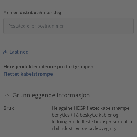
Finn en distributør nær deg
Last ned
Flere produkter i denne produktgruppen:
Flettet kabelstrømpe
Grunnleggende informasjon
Bruk
Helagaine HEGP flettet kabelstrømpe
benyttes til å beskytte kabler og
ledninger i de fleste bransjer som bl. a.
i bilindustrien og tavlebygging.