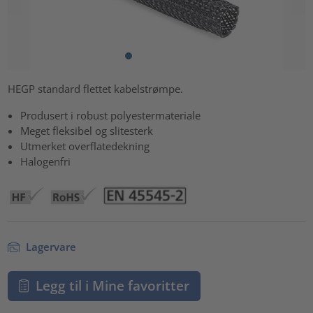
HEGP standard flettet kabelstrømpe.
Produsert i robust polyestermateriale
Meget fleksibel og slitesterk
Utmerket overflatedekning
Halogenfri
Lagervare
Legg til i Mine favoritter