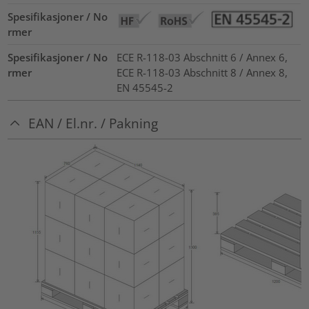
Spesifikasjoner / No
rmer
Spesifikasjoner / No
ECE R-118-03 Abschnitt 6 / Annex 6,
rmer
ECE R-118-03 Abschnitt 8 / Annex 8,
EN 45545-2
EAN / El.nr. / Pakning