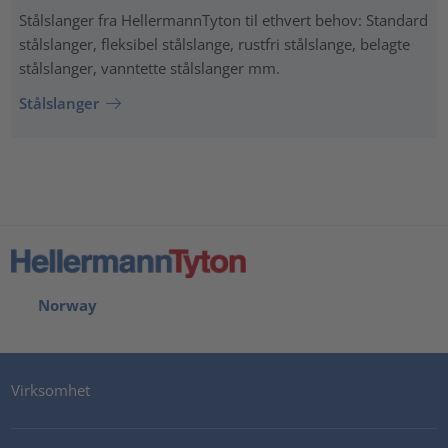
Stålslanger fra HellermannTyton til ethvert behov: Standard
stålslanger, fleksibel stålslange, rustfri stålslange, belagte
stålslanger, vanntette stålslanger mm.
Stålslanger
Norway
Virksomhet