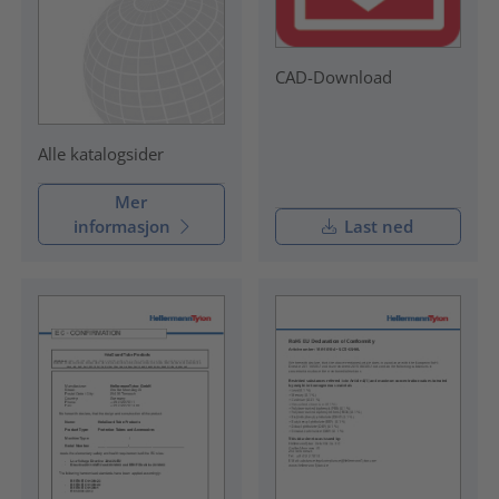
CAD-Download
Alle katalogsider
Mer
informasjon
Last ned