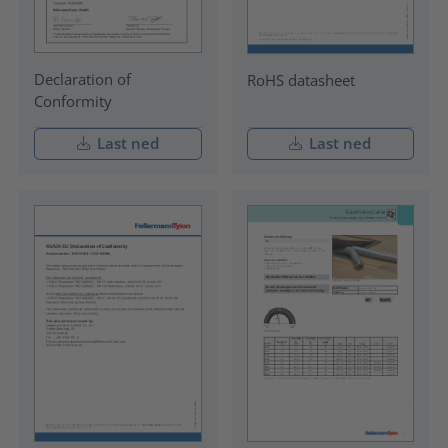
Declaration of
RoHS datasheet
Conformity
Last ned
Last ned