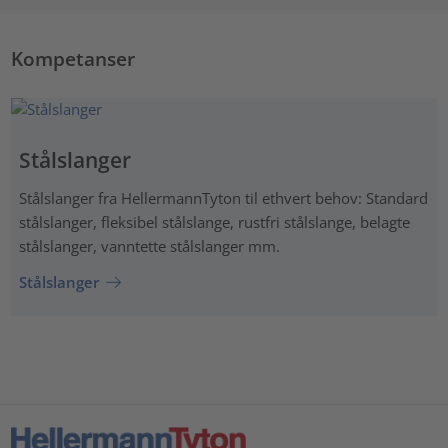
Kompetanser
Stålslanger
Stålslanger fra HellermannTyton til ethvert behov: Standard
stålslanger, fleksibel stålslange, rustfri stålslange, belagte
stålslanger, vanntette stålslanger mm.
Stålslanger