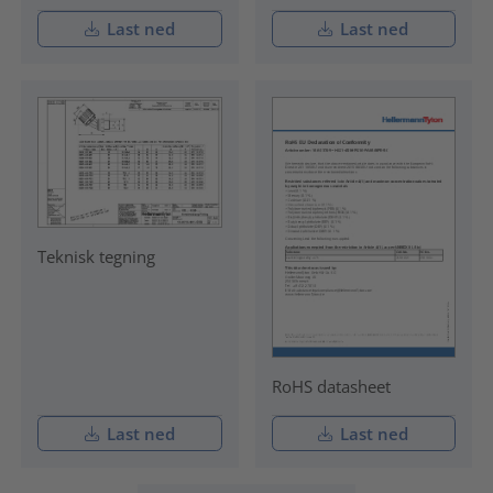
Last ned
Last ned
Teknisk tegning
RoHS datasheet
Last ned
Last ned