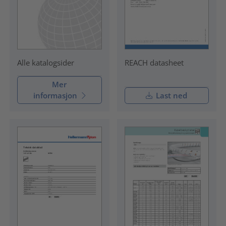
REACH datasheet
Alle katalogsider
Mer
informasjon
Last ned